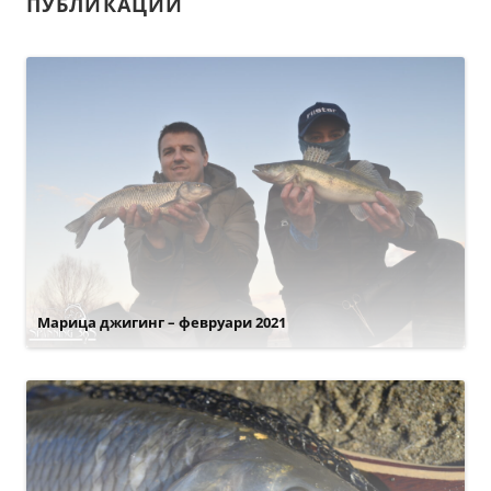
ПУБЛИКАЦИИ
Марица джигинг – февруари 2021