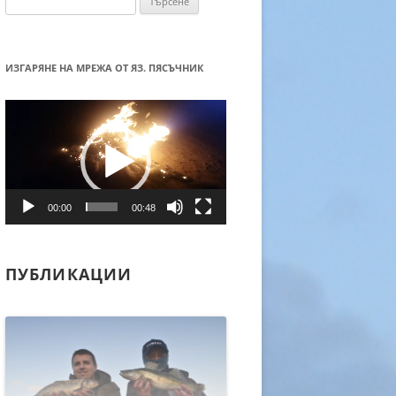
за:
ИЗГАРЯНЕ НА МРЕЖА ОТ ЯЗ. ПЯСЪЧНИК
Видео
00:00
00:48
ПУБЛИКАЦИИ