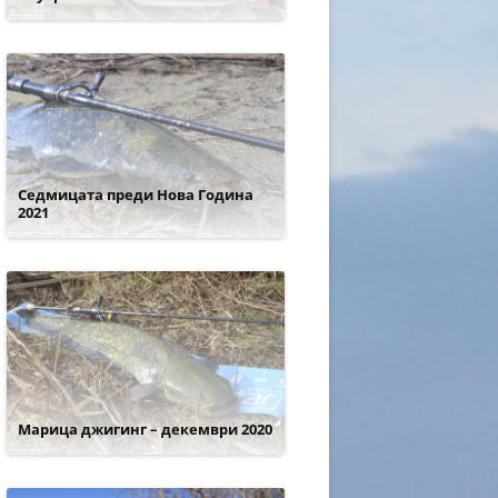
Седмицата преди Нова Година
2021
Марица джигинг – декември 2020