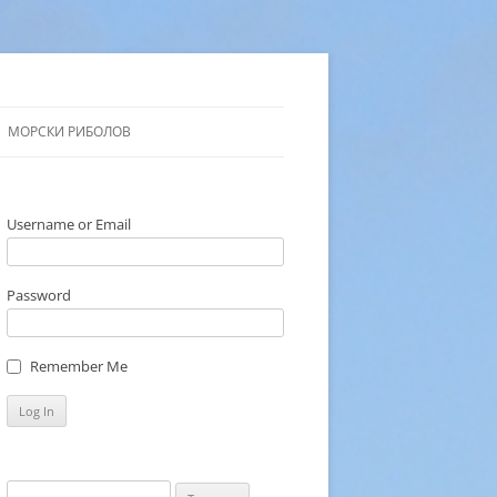
МОРСКИ РИБОЛОВ
Username or Email
Password
Remember Me
Търсене