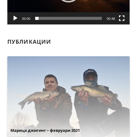
00:00
00:48
ПУБЛИКАЦИИ
Марица джигинг – февруари 2021